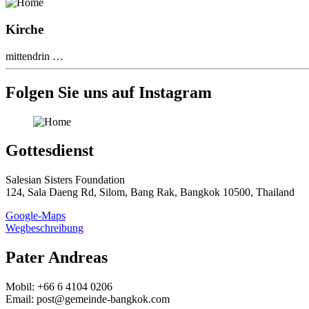
Kirche
mittendrin …
Folgen Sie uns auf Instagram
Gottesdienst
Salesian Sisters Foundation
124, Sala Daeng Rd, Silom, Bang Rak, Bangkok 10500, Thailand
Google-Maps
Wegbeschreibung
Pater Andreas
Mobil: +66 6 4104 0206
Email: post@gemeinde-bangkok.com