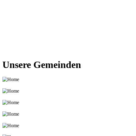
Unsere Gemeinden