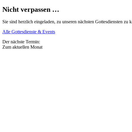
Nicht verpassen …
Sie sind herzlich eingeladen, zu unseren nächsten Gottesdiensten 
Alle Gottesdienste & Events
Der nächste Termin:
Zum aktuellen Monat