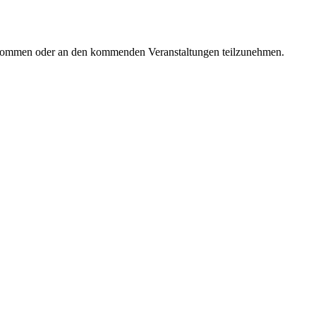
zu kommen oder an den kommenden Veranstaltungen teilzunehmen.