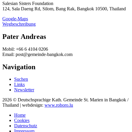
Salesian Sisters Foundation
124, Sala Daeng Rd, Silom, Bang Rak, Bangkok 10500, Thailand
Google-Maps
Wegbeschreibung
Pater Andreas
Mobil: +66 6 4104 0206
Email: post@gemeinde-bangkok.com
Navigation
Suchen
Links
Newsletter
2026 © Deutschsprachige Kath. Gemeinde St. Marien in Bangkok /
Thailand | webdesign:
www.roboro.lu
Home
Cookies
Datenschutz
Impressum