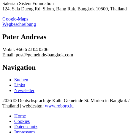
Salesian Sisters Foundation
124, Sala Daeng Rd, Silom, Bang Rak, Bangkok 10500, Thailand
Google-Maps
Wegbeschreibung
Pater Andreas
Mobil: +66 6 4104 0206
Email: post@gemeinde-bangkok.com
Navigation
Suchen
Links
Newsletter
2026 © Deutschsprachige Kath. Gemeinde St. Marien in Bangkok /
Thailand | webdesign:
www.roboro.lu
Home
Cookies
Datenschutz
Impressum