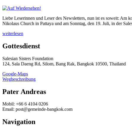
Liebe Leserinnen und Leser des Newsletters, nun ist es soweit: Am k
Nikolaus Church in Pattaya und am Sonntag, den 19. Juli, in der Sal
weiterlesen
Gottesdienst
Salesian Sisters Foundation
124, Sala Daeng Rd, Silom, Bang Rak, Bangkok 10500, Thailand
Google-Maps
Wegbeschreibung
Pater Andreas
Mobil: +66 6 4104 0206
Email: post@gemeinde-bangkok.com
Navigation