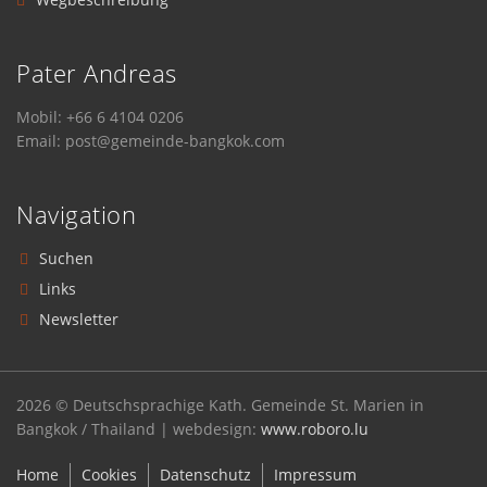
Pater Andreas
Mobil: +66 6 4104 0206
Email: post@gemeinde-bangkok.com
Navigation
Suchen
Links
Newsletter
2026 © Deutschsprachige Kath. Gemeinde St. Marien in
Bangkok / Thailand | webdesign:
www.roboro.lu
Home
Cookies
Datenschutz
Impressum