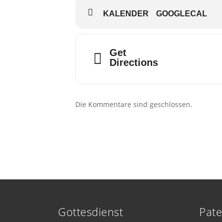
KALENDER
GOOGLECAL
Get
Directions
Die Kommentare sind geschlossen.
Gottesdienst
Pate