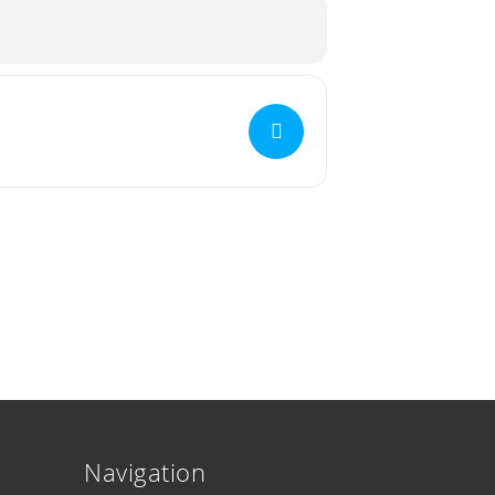
Navigation