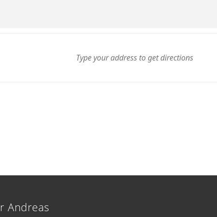
r Andreas