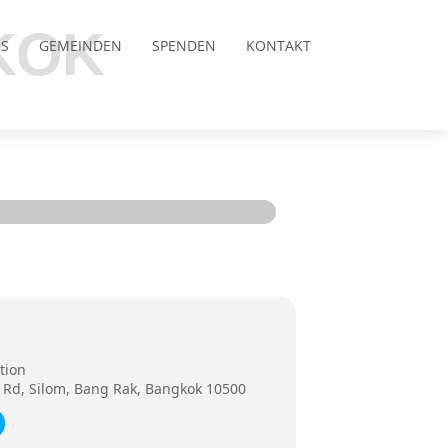
KOK
S
GEMEINDEN
SPENDEN
KONTAKT
tion
Rd, Silom, Bang Rak, Bangkok 10500