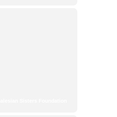
alesian Sisters Foundation