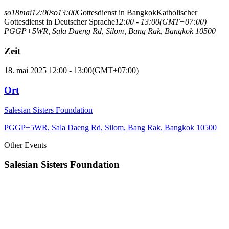
so
18
mai
12:00
so
13:00
Gottesdienst in Bangkok
Katholischer
Gottesdienst in Deutscher Sprache
12:00 - 13:00
(GMT+07:00)
PGGP+5WR, Sala Daeng Rd, Silom, Bang Rak, Bangkok 10500
Zeit
18. mai 2025 12:00 - 13:00
(GMT+07:00)
Ort
Salesian Sisters Foundation
PGGP+5WR, Sala Daeng Rd, Silom, Bang Rak, Bangkok 10500
Other Events
Salesian Sisters Foundation