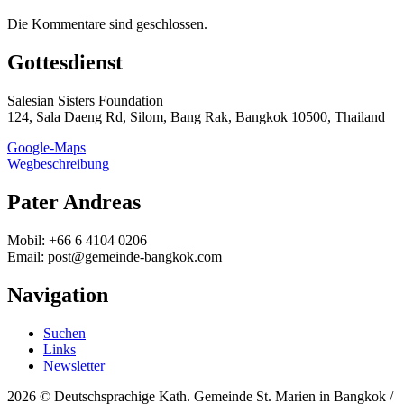
Die Kommentare sind geschlossen.
Gottesdienst
Salesian Sisters Foundation
124, Sala Daeng Rd, Silom, Bang Rak, Bangkok 10500, Thailand
Google-Maps
Wegbeschreibung
Pater Andreas
Mobil: +66 6 4104 0206
Email: post@gemeinde-bangkok.com
Navigation
Suchen
Links
Newsletter
2026 © Deutschsprachige Kath. Gemeinde St. Marien in Bangkok /