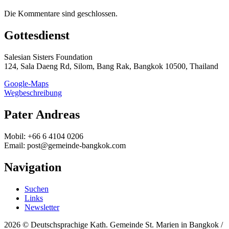
Die Kommentare sind geschlossen.
Gottesdienst
Salesian Sisters Foundation
124, Sala Daeng Rd, Silom, Bang Rak, Bangkok 10500, Thailand
Google-Maps
Wegbeschreibung
Pater Andreas
Mobil: +66 6 4104 0206
Email: post@gemeinde-bangkok.com
Navigation
Suchen
Links
Newsletter
2026 © Deutschsprachige Kath. Gemeinde St. Marien in Bangkok /