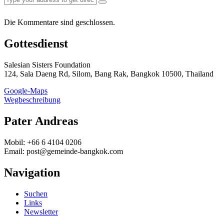
Die Kommentare sind geschlossen.
Gottesdienst
Salesian Sisters Foundation
124, Sala Daeng Rd, Silom, Bang Rak, Bangkok 10500, Thailand
Google-Maps
Wegbeschreibung
Pater Andreas
Mobil: +66 6 4104 0206
Email: post@gemeinde-bangkok.com
Navigation
Suchen
Links
Newsletter