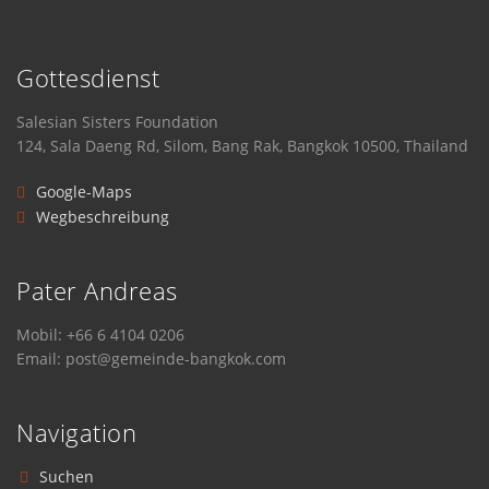
Gottesdienst
Salesian Sisters Foundation
124, Sala Daeng Rd, Silom, Bang Rak, Bangkok 10500, Thailand
Google-Maps
Wegbeschreibung
Pater Andreas
Mobil: +66 6 4104 0206
Email: post@gemeinde-bangkok.com
Navigation
Suchen