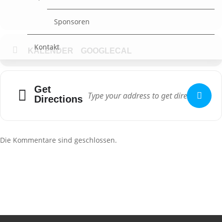
Sponsoren
Kontakt
KALENDER
GOOGLECAL
Get
Directions
Die Kommentare sind geschlossen.