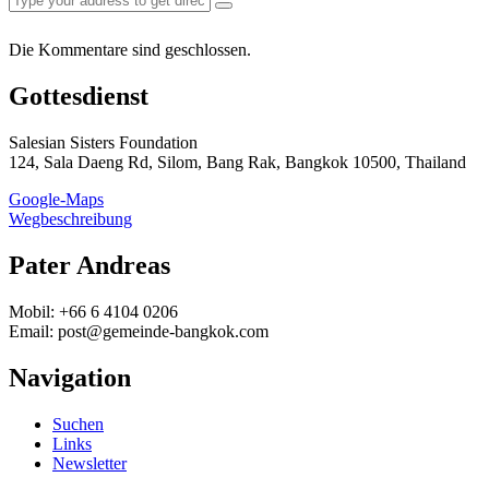
Die Kommentare sind geschlossen.
Gottesdienst
Salesian Sisters Foundation
124, Sala Daeng Rd, Silom, Bang Rak, Bangkok 10500, Thailand
Google-Maps
Wegbeschreibung
Pater Andreas
Mobil: +66 6 4104 0206
Email: post@gemeinde-bangkok.com
Navigation
Suchen
Links
Newsletter