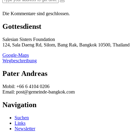
Die Kommentare sind geschlossen.
Gottesdienst
Salesian Sisters Foundation
124, Sala Daeng Rd, Silom, Bang Rak, Bangkok 10500, Thailand
Google-Maps
Wegbeschreibung
Pater Andreas
Mobil: +66 6 4104 0206
Email: post@gemeinde-bangkok.com
Navigation
Suchen
Links
Newsletter