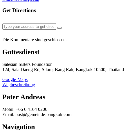
Get Directions
Die Kommentare sind geschlossen.
Gottesdienst
Salesian Sisters Foundation
124, Sala Daeng Rd, Silom, Bang Rak, Bangkok 10500, Thailand
Google-Maps
Wegbeschreibung
Pater Andreas
Mobil: +66 6 4104 0206
Email: post@gemeinde-bangkok.com
Navigation