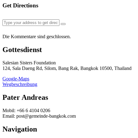
Get Directions
Die Kommentare sind geschlossen.
Gottesdienst
Salesian Sisters Foundation
124, Sala Daeng Rd, Silom, Bang Rak, Bangkok 10500, Thailand
Google-Maps
Wegbeschreibung
Pater Andreas
Mobil: +66 6 4104 0206
Email: post@gemeinde-bangkok.com
Navigation