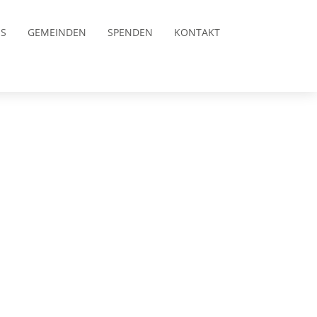
S
GEMEINDEN
SPENDEN
KONTAKT