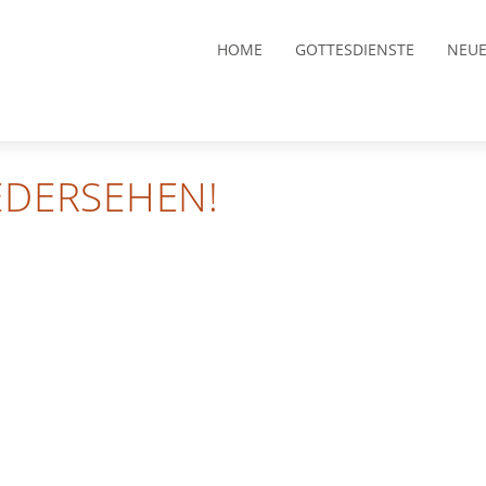
HOME
GOTTESDIENSTE
NEUE
EDERSEHEN!