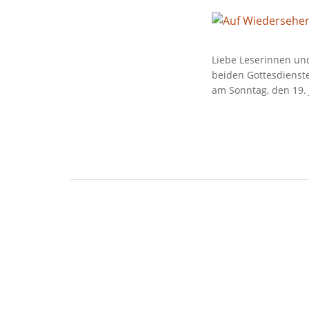
Liebe Leserinnen un
beiden Gottesdienste
am Sonntag, den 19. 