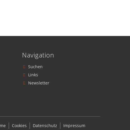
Navigation
Suchen
Links
Newsletter
ome
Cookies
Datenschutz
Impressum