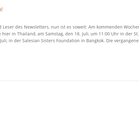
d Leser des Newsletters, nun ist es soweit: Am kommenden Wochen
 hier in Thailand, am Samstag, den 18. Juli, um 11:00 Uhr in der St
Juli, in der Salesian Sisters Foundation in Bangkok. Die vergangene